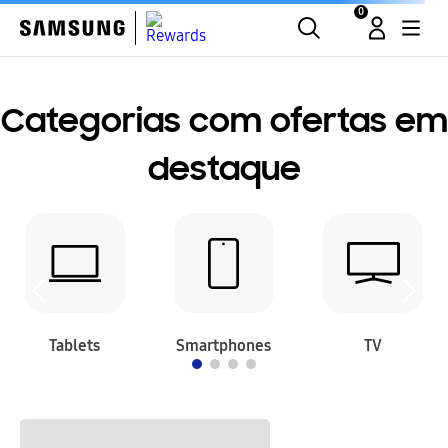
0
Categorias com ofertas em
destaque
Tablets
Smartphones
TV