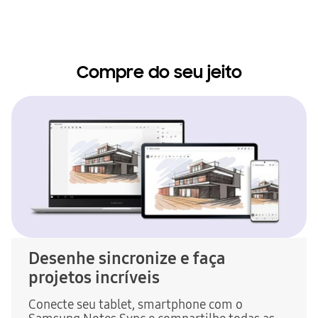
Compre do seu jeito
Desenhe sincronize e faça
projetos incríveis
Conecte seu tablet, smartphone com o